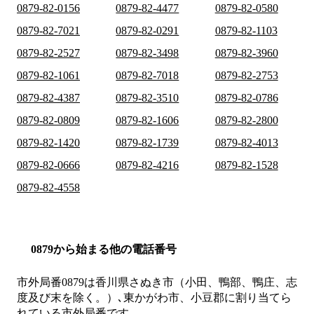
0879-82-0156
0879-82-4477
0879-82-0580
0879-82-7021
0879-82-0291
0879-82-1103
0879-82-2527
0879-82-3498
0879-82-3960
0879-82-1061
0879-82-7018
0879-82-2753
0879-82-4387
0879-82-3510
0879-82-0786
0879-82-0809
0879-82-1606
0879-82-2800
0879-82-1420
0879-82-1739
0879-82-4013
0879-82-0666
0879-82-4216
0879-82-1528
0879-82-4558
0879から始まる他の電話番号
市外局番
0879
は
香川県さぬき市（小田、鴨部、鴨庄、志
度及び末を除く。）､東かがわ市、小豆郡
に割り当てら
れている市外局番です。