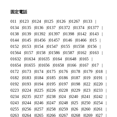
固定電話
011
0123
0124
0125
0126
01267
0133
0134
0135
0136
0137
01372
01374
01377
0138
0139
01392
01397
01398
0142
0143
0144
0145
01456
01457
0146
01466
015
0152
0153
0154
01547
0155
01558
0156
01564
0157
0158
01586
01587
0162
0163
01632
01634
01635
0164
01648
0165
01654
01655
01656
01658
0166
0167
017
0172
0173
0174
0175
0176
0178
0179
018
0182
0183
0184
0185
0186
0187
019
0191
0192
0193
0194
0195
0197
0198
022
0220
0223
0224
0225
0226
0228
0229
023
0233
0234
0235
0237
0238
024
0240
0241
0242
0243
0244
0246
0247
0248
025
0250
0254
0255
0256
0257
0258
0259
026
0260
0261
0263
0264
0265
0266
0267
0268
0269
027