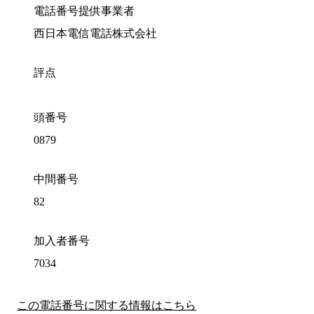
電話番号提供事業者
西日本電信電話株式会社
評点
頭番号
0879
中間番号
82
加入者番号
7034
この電話番号に関する情報はこちら