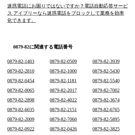
迷惑電話にお困りではないですか？電話自動応答サービ
ス アイブリーなら迷惑電話をブロックして業務を効率
化できます。
0879-82に関連する電話番号
0879-82-1403
0879-82-0509
0879-82-3939
0879-82-2810
0879-82-1000
0879-82-5430
0879-82-0454
0879-82-1181
0879-82-5540
0879-82-0065
0879-82-2017
0879-82-7002
0879-82-2898
0879-82-4022
0879-82-3674
0879-82-6035
0879-82-2151
0879-82-6765
0879-82-2009
0879-82-7060
0879-82-5895
0879-82-0922
0879-82-0426
0879-82-3825