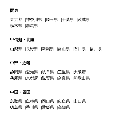
関東
東京都
神奈川県
埼玉県
千葉県
茨城県
栃木県
群馬県
甲信越・北陸
山梨県
長野県
新潟県
富山県
石川県
福井県
中部・近畿
静岡県
愛知県
岐阜県
三重県
大阪府
兵庫県
京都府
滋賀県
奈良県
和歌山県
中国・四国
鳥取県
島根県
岡山県
広島県
山口県
徳島県
香川県
愛媛県
高知県