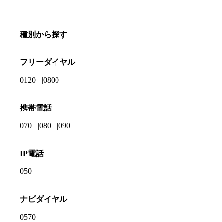
種別から探す
フリーダイヤル
0120
0800
携帯電話
070
080
090
IP電話
050
ナビダイヤル
0570