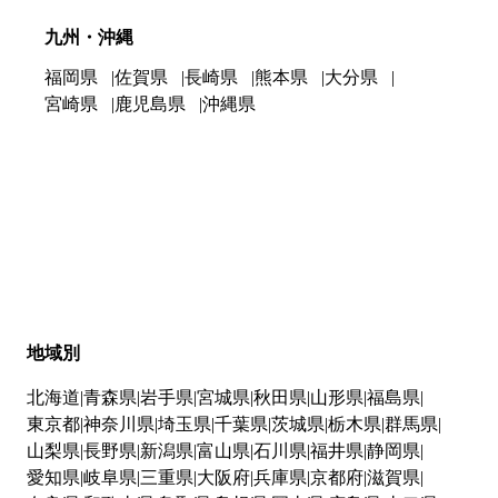
九州・沖縄
福岡県
佐賀県
長崎県
熊本県
大分県
宮崎県
鹿児島県
沖縄県
地域別
北海道
青森県
岩手県
宮城県
秋田県
山形県
福島県
東京都
神奈川県
埼玉県
千葉県
茨城県
栃木県
群馬県
山梨県
長野県
新潟県
富山県
石川県
福井県
静岡県
愛知県
岐阜県
三重県
大阪府
兵庫県
京都府
滋賀県