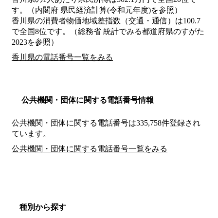
す。（内閣府 県民経済計算(令和元年度)を参照）
香川県の消費者物価地域差指数（交通・通信）は100.7
で全国8位です。（総務省 統計でみる都道府県のすがた
2023を参照）
香川県の電話番号一覧をみる
公共機関・団体に関する電話番号情報
公共機関・団体に関する電話番号は335,758件登録され
ています。
公共機関・団体に関する電話番号一覧をみる
種別から探す