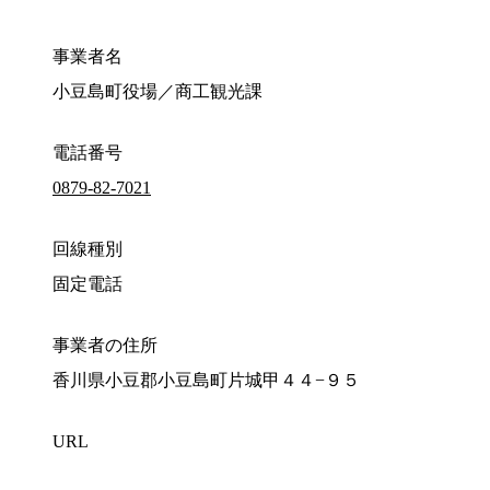
事業者名
小豆島町役場／商工観光課
電話番号
0879-82-7021
回線種別
固定電話
事業者の住所
香川県小豆郡小豆島町片城甲４４−９５
URL