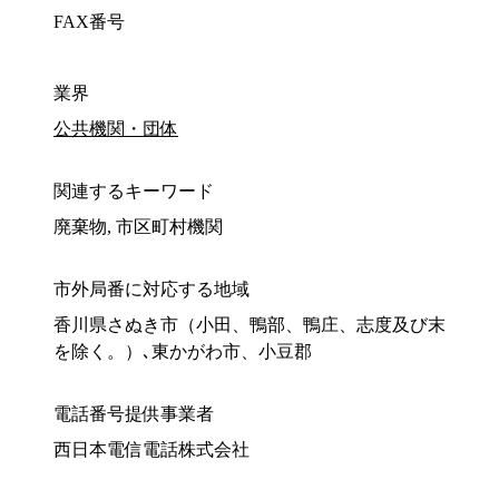
FAX番号
業界
公共機関・団体
関連するキーワード
廃棄物, 市区町村機関
市外局番に対応する地域
香川県さぬき市（小田、鴨部、鴨庄、志度及び末
を除く。）､東かがわ市、小豆郡
電話番号提供事業者
西日本電信電話株式会社