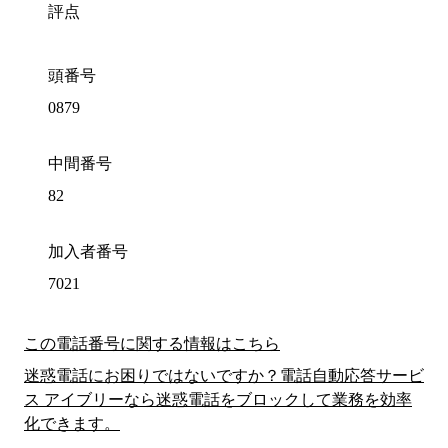
評点
頭番号
0879
中間番号
82
加入者番号
7021
この電話番号に関する情報はこちら
迷惑電話にお困りではないですか？電話自動応答サービ
ス アイブリーなら迷惑電話をブロックして業務を効率
化できます。