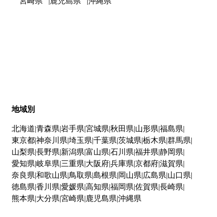
宮崎県
鹿児島県
沖縄県
地域別
北海道
青森県
岩手県
宮城県
秋田県
山形県
福島県
東京都
神奈川県
埼玉県
千葉県
茨城県
栃木県
群馬県
山梨県
長野県
新潟県
富山県
石川県
福井県
静岡県
愛知県
岐阜県
三重県
大阪府
兵庫県
京都府
滋賀県
奈良県
和歌山県
鳥取県
島根県
岡山県
広島県
山口県
徳島県
香川県
愛媛県
高知県
福岡県
佐賀県
長崎県
熊本県
大分県
宮崎県
鹿児島県
沖縄県