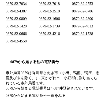
0879-82-7034
0879-82-7018
0879-82-2753
0879-82-4387
0879-82-3510
0879-82-0786
0879-82-0809
0879-82-1606
0879-82-2800
0879-82-1420
0879-82-1739
0879-82-4013
0879-82-0666
0879-82-4216
0879-82-1528
0879-82-4558
0879から始まる他の電話番号
市外局番
0879
は
香川県さぬき市（小田、鴨部、鴨庄、志
度及び末を除く。）､東かがわ市、小豆郡
に割り当てら
れている市外局番です。
0879から始まる電話番号は4,687件登録されています。
0879から始まる電話番号一覧をみる