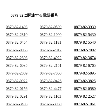
0879-82に関連する電話番号
0879-82-1403
0879-82-0509
0879-82-3939
0879-82-2810
0879-82-1000
0879-82-5430
0879-82-0454
0879-82-1181
0879-82-5540
0879-82-0065
0879-82-2017
0879-82-7002
0879-82-2898
0879-82-4022
0879-82-3674
0879-82-6035
0879-82-2151
0879-82-6765
0879-82-2009
0879-82-7060
0879-82-5895
0879-82-0922
0879-82-0426
0879-82-3825
0879-82-0156
0879-82-4477
0879-82-0580
0879-82-0291
0879-82-1103
0879-82-2527
0879-82-3498
0879-82-3960
0879-82-1061