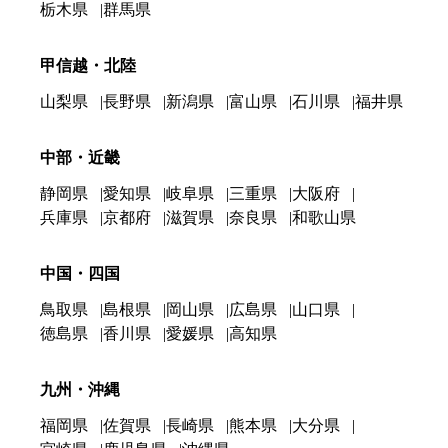
栃木県
群馬県
甲信越・北陸
山梨県
長野県
新潟県
富山県
石川県
福井県
中部・近畿
静岡県
愛知県
岐阜県
三重県
大阪府
兵庫県
京都府
滋賀県
奈良県
和歌山県
中国・四国
鳥取県
島根県
岡山県
広島県
山口県
徳島県
香川県
愛媛県
高知県
九州・沖縄
福岡県
佐賀県
長崎県
熊本県
大分県