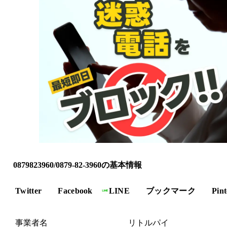
0879823960/0879-82-3960の基本情報
Twitter
Facebook
LINE
ブックマーク
Pint
事業者名
リトルパイ