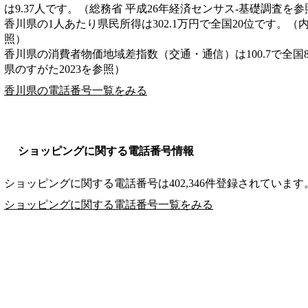
は9.37人です。（総務省 平成26年経済センサス‐基礎調査を参
香川県の1人あたり県民所得は302.1万円で全国20位です。（
照）
香川県の消費者物価地域差指数（交通・通信）は100.7で全国
県のすがた2023を参照）
香川県の電話番号一覧をみる
ショッピングに関する電話番号情報
ショッピングに関する電話番号は402,346件登録されています
ショッピングに関する電話番号一覧をみる