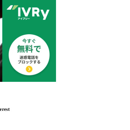
erest