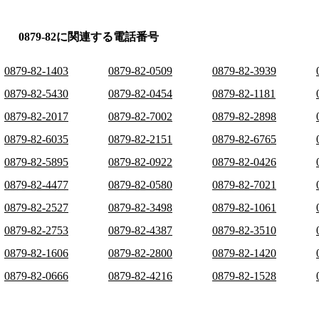
0879-82に関連する電話番号
0879-82-1403
0879-82-0509
0879-82-3939
0879-82-5430
0879-82-0454
0879-82-1181
0879-82-2017
0879-82-7002
0879-82-2898
0879-82-6035
0879-82-2151
0879-82-6765
0879-82-5895
0879-82-0922
0879-82-0426
0879-82-4477
0879-82-0580
0879-82-7021
0879-82-2527
0879-82-3498
0879-82-1061
0879-82-2753
0879-82-4387
0879-82-3510
0879-82-1606
0879-82-2800
0879-82-1420
0879-82-0666
0879-82-4216
0879-82-1528