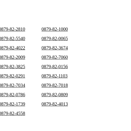
0879-82-2810
0879-82-1000
0879-82-5540
0879-82-0065
0879-82-4022
0879-82-3674
0879-82-2009
0879-82-7060
0879-82-3825
0879-82-0156
0879-82-0291
0879-82-1103
0879-82-7034
0879-82-7018
0879-82-0786
0879-82-0809
0879-82-1739
0879-82-4013
0879-82-4558