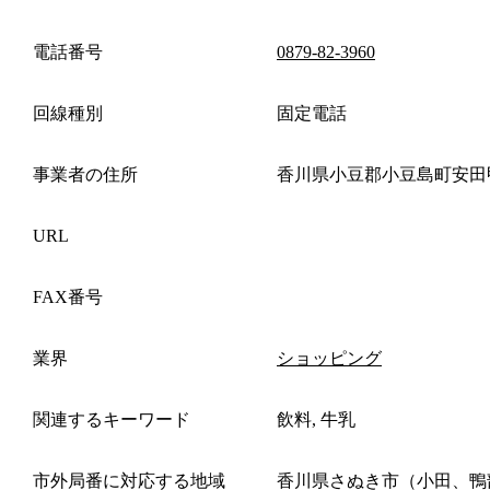
電話番号
0879-82-3960
回線種別
固定電話
事業者の住所
香川県小豆郡小豆島町安田
URL
FAX番号
業界
ショッピング
関連するキーワード
飲料, 牛乳
市外局番に対応する地域
香川県さぬき市（小田、鴨