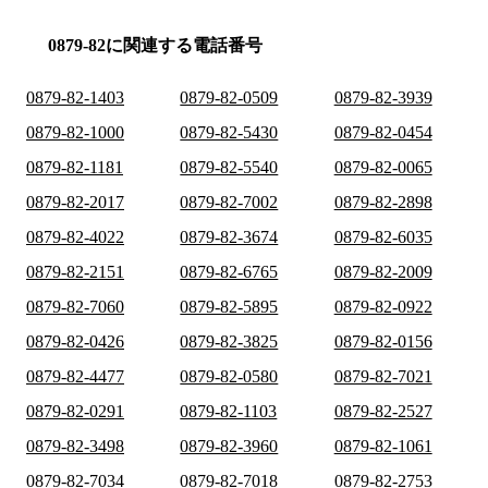
0879-82に関連する電話番号
0879-82-1403
0879-82-0509
0879-82-3939
0879-82-1000
0879-82-5430
0879-82-0454
0879-82-1181
0879-82-5540
0879-82-0065
0879-82-2017
0879-82-7002
0879-82-2898
0879-82-4022
0879-82-3674
0879-82-6035
0879-82-2151
0879-82-6765
0879-82-2009
0879-82-7060
0879-82-5895
0879-82-0922
0879-82-0426
0879-82-3825
0879-82-0156
0879-82-4477
0879-82-0580
0879-82-7021
0879-82-0291
0879-82-1103
0879-82-2527
0879-82-3498
0879-82-3960
0879-82-1061
0879-82-7034
0879-82-7018
0879-82-2753