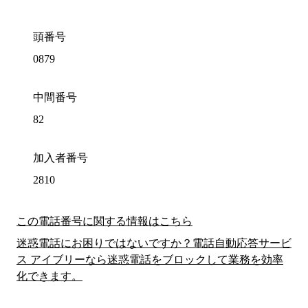
頭番号
0879
中間番号
82
加入者番号
2810
この電話番号に関する情報はこちら
迷惑電話にお困りではないですか？電話自動応答サービ
ス アイブリーなら迷惑電話をブロックして業務を効率
化できます。