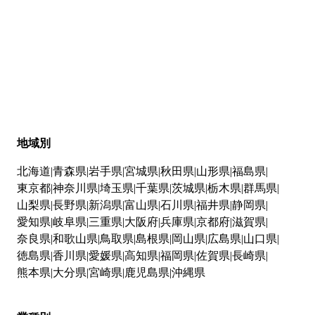
地域別
北海道
青森県
岩手県
宮城県
秋田県
山形県
福島県
東京都
神奈川県
埼玉県
千葉県
茨城県
栃木県
群馬県
山梨県
長野県
新潟県
富山県
石川県
福井県
静岡県
愛知県
岐阜県
三重県
大阪府
兵庫県
京都府
滋賀県
奈良県
和歌山県
鳥取県
島根県
岡山県
広島県
山口県
徳島県
香川県
愛媛県
高知県
福岡県
佐賀県
長崎県
熊本県
大分県
宮崎県
鹿児島県
沖縄県