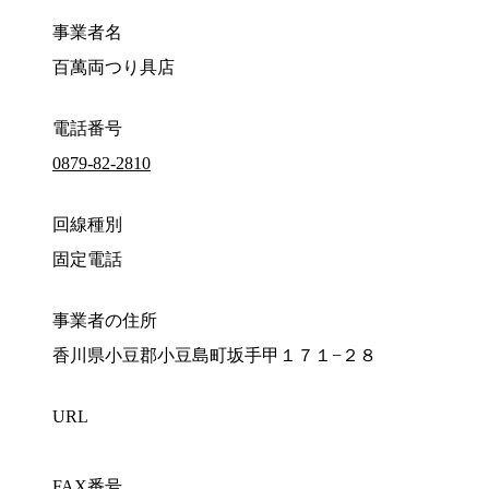
事業者名
百萬両つり具店
電話番号
0879-82-2810
回線種別
固定電話
事業者の住所
香川県小豆郡小豆島町坂手甲１７１−２８
URL
FAX番号