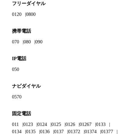
フリーダイヤル
0120
0800
携帯電話
070
080
090
IP電話
050
ナビダイヤル
0570
固定電話
011
0123
0124
0125
0126
01267
0133
0134
0135
0136
0137
01372
01374
01377