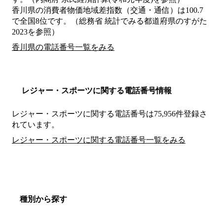
香川県の消費者物価地域差指数（交通・通信）は100.7
で全国8位です。（総務省 統計でみる都道府県のすがた
2023を参照）
香川県の電話番号一覧をみる
レジャー・スポーツに関する電話番号情報
レジャー・スポーツに関する電話番号は75,956件登録さ
れています。
レジャー・スポーツに関する電話番号一覧をみる
種別から探す