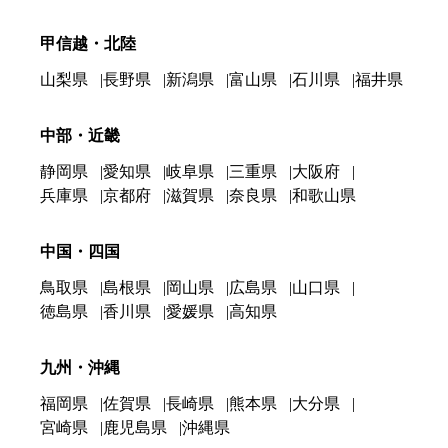
甲信越・北陸
山梨県
長野県
新潟県
富山県
石川県
福井県
中部・近畿
静岡県
愛知県
岐阜県
三重県
大阪府
兵庫県
京都府
滋賀県
奈良県
和歌山県
中国・四国
鳥取県
島根県
岡山県
広島県
山口県
徳島県
香川県
愛媛県
高知県
九州・沖縄
福岡県
佐賀県
長崎県
熊本県
大分県
宮崎県
鹿児島県
沖縄県