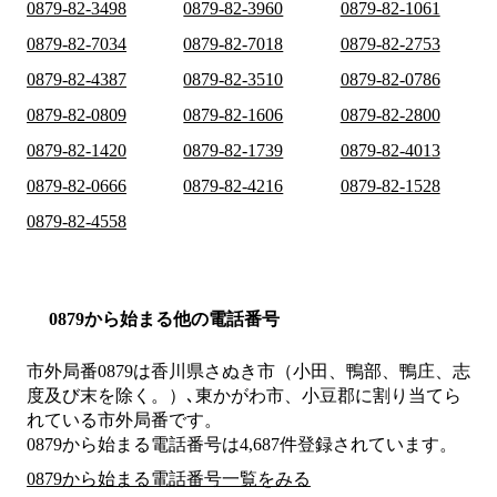
0879-82-3498
0879-82-3960
0879-82-1061
0879-82-7034
0879-82-7018
0879-82-2753
0879-82-4387
0879-82-3510
0879-82-0786
0879-82-0809
0879-82-1606
0879-82-2800
0879-82-1420
0879-82-1739
0879-82-4013
0879-82-0666
0879-82-4216
0879-82-1528
0879-82-4558
0879から始まる他の電話番号
市外局番
0879
は
香川県さぬき市（小田、鴨部、鴨庄、志
度及び末を除く。）､東かがわ市、小豆郡
に割り当てら
れている市外局番です。
0879から始まる電話番号は4,687件登録されています。
0879から始まる電話番号一覧をみる