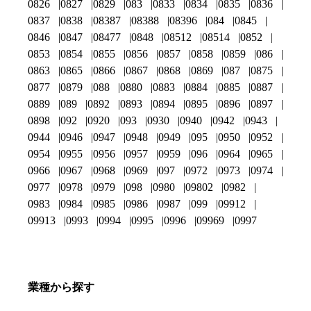
0826
0827
0829
083
0833
0834
0835
0836
0837
0838
08387
08388
08396
084
0845
0846
0847
08477
0848
08512
08514
0852
0853
0854
0855
0856
0857
0858
0859
086
0863
0865
0866
0867
0868
0869
087
0875
0877
0879
088
0880
0883
0884
0885
0887
0889
089
0892
0893
0894
0895
0896
0897
0898
092
0920
093
0930
0940
0942
0943
0944
0946
0947
0948
0949
095
0950
0952
0954
0955
0956
0957
0959
096
0964
0965
0966
0967
0968
0969
097
0972
0973
0974
0977
0978
0979
098
0980
09802
0982
0983
0984
0985
0986
0987
099
09912
09913
0993
0994
0995
0996
09969
0997
業種から探す