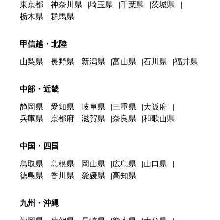
東京都
神奈川県
埼玉県
千葉県
茨城県
栃木県
群馬県
甲信越・北陸
山梨県
長野県
新潟県
富山県
石川県
福井県
中部・近畿
静岡県
愛知県
岐阜県
三重県
大阪府
兵庫県
京都府
滋賀県
奈良県
和歌山県
中国・四国
鳥取県
島根県
岡山県
広島県
山口県
徳島県
香川県
愛媛県
高知県
九州・沖縄