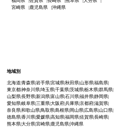
福岡県
佐賀県
長崎県
熊本県
大分県
宮崎県
鹿児島県
沖縄県
地域別
北海道
青森県
岩手県
宮城県
秋田県
山形県
福島県
東京都
神奈川県
埼玉県
千葉県
茨城県
栃木県
群馬県
山梨県
長野県
新潟県
富山県
石川県
福井県
静岡県
愛知県
岐阜県
三重県
大阪府
兵庫県
京都府
滋賀県
奈良県
和歌山県
鳥取県
島根県
岡山県
広島県
山口県
徳島県
香川県
愛媛県
高知県
福岡県
佐賀県
長崎県
熊本県
大分県
宮崎県
鹿児島県
沖縄県