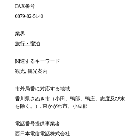
FAX番号
0879-82-5140
業界
旅行・宿泊
関連するキーワード
観光, 観光案内
市外局番に対応する地域
香川県さぬき市（小田、鴨部、鴨庄、志度及び末
を除く。）､東かがわ市、小豆郡
電話番号提供事業者
西日本電信電話株式会社