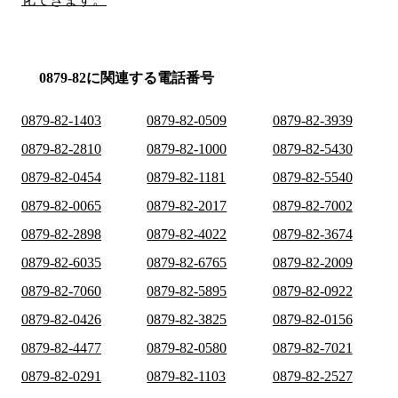
0879-82に関連する電話番号
0879-82-1403
0879-82-0509
0879-82-3939
0879-82-2810
0879-82-1000
0879-82-5430
0879-82-0454
0879-82-1181
0879-82-5540
0879-82-0065
0879-82-2017
0879-82-7002
0879-82-2898
0879-82-4022
0879-82-3674
0879-82-6035
0879-82-6765
0879-82-2009
0879-82-7060
0879-82-5895
0879-82-0922
0879-82-0426
0879-82-3825
0879-82-0156
0879-82-4477
0879-82-0580
0879-82-7021
0879-82-0291
0879-82-1103
0879-82-2527