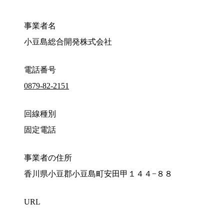
事業者名
小豆島総合開発株式会社
電話番号
0879-82-2151
回線種別
固定電話
事業者の住所
香川県小豆郡小豆島町安田甲１４４−８８
URL