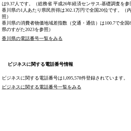
は9.37人です。（総務省 平成26年経済センサス‐基礎調査を参
香川県の1人あたり県民所得は302.1万円で全国20位です。（
照）
香川県の消費者物価地域差指数（交通・通信）は100.7で全国
県のすがた2023を参照）
香川県の電話番号一覧をみる
ビジネスに関する電話番号情報
ビジネスに関する電話番号は1,095,578件登録されています。
ビジネスに関する電話番号一覧をみる