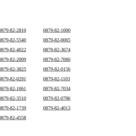
0879-82-2810
0879-82-1000
0879-82-5540
0879-82-0065
0879-82-4022
0879-82-3674
0879-82-2009
0879-82-7060
0879-82-3825
0879-82-0156
0879-82-0291
0879-82-1103
0879-82-1061
0879-82-7034
0879-82-3510
0879-82-0786
0879-82-1739
0879-82-4013
0879-82-4558