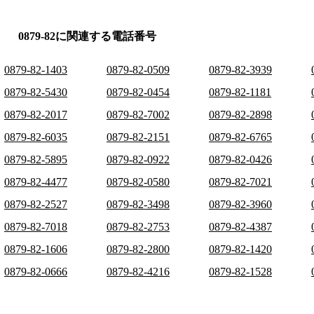
0879-82に関連する電話番号
0879-82-1403
0879-82-0509
0879-82-3939
0879-82-5430
0879-82-0454
0879-82-1181
0879-82-2017
0879-82-7002
0879-82-2898
0879-82-6035
0879-82-2151
0879-82-6765
0879-82-5895
0879-82-0922
0879-82-0426
0879-82-4477
0879-82-0580
0879-82-7021
0879-82-2527
0879-82-3498
0879-82-3960
0879-82-7018
0879-82-2753
0879-82-4387
0879-82-1606
0879-82-2800
0879-82-1420
0879-82-0666
0879-82-4216
0879-82-1528