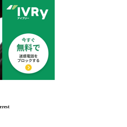
erest