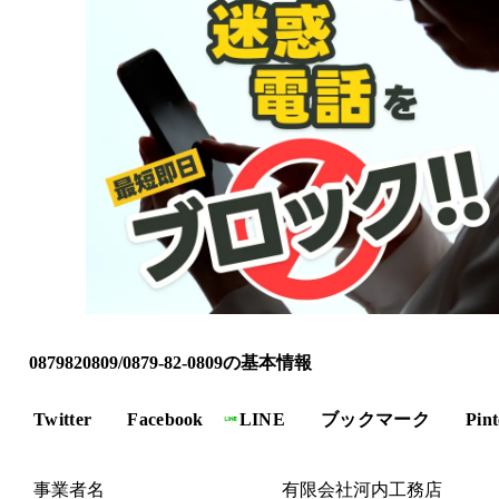
0879820809/0879-82-0809の基本情報
Twitter
Facebook
LINE
ブックマーク
Pint
事業者名
有限会社河内工務店