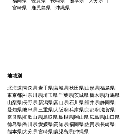
福岡県
佐賀県
長崎県
熊本県
大分県
宮崎県
鹿児島県
沖縄県
地域別
北海道
青森県
岩手県
宮城県
秋田県
山形県
福島県
東京都
神奈川県
埼玉県
千葉県
茨城県
栃木県
群馬県
山梨県
長野県
新潟県
富山県
石川県
福井県
静岡県
愛知県
岐阜県
三重県
大阪府
兵庫県
京都府
滋賀県
奈良県
和歌山県
鳥取県
島根県
岡山県
広島県
山口県
徳島県
香川県
愛媛県
高知県
福岡県
佐賀県
長崎県
熊本県
大分県
宮崎県
鹿児島県
沖縄県