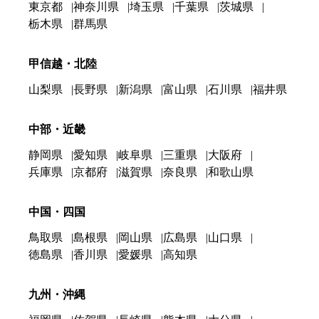
東京都
神奈川県
埼玉県
千葉県
茨城県
栃木県
群馬県
甲信越・北陸
山梨県
長野県
新潟県
富山県
石川県
福井県
中部・近畿
静岡県
愛知県
岐阜県
三重県
大阪府
兵庫県
京都府
滋賀県
奈良県
和歌山県
中国・四国
鳥取県
島根県
岡山県
広島県
山口県
徳島県
香川県
愛媛県
高知県
九州・沖縄