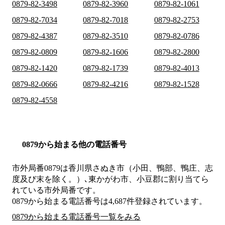
0879-82-3498
0879-82-3960
0879-82-1061
0879-82-7034
0879-82-7018
0879-82-2753
0879-82-4387
0879-82-3510
0879-82-0786
0879-82-0809
0879-82-1606
0879-82-2800
0879-82-1420
0879-82-1739
0879-82-4013
0879-82-0666
0879-82-4216
0879-82-1528
0879-82-4558
0879から始まる他の電話番号
市外局番
0879
は
香川県さぬき市（小田、鴨部、鴨庄、志
度及び末を除く。）､東かがわ市、小豆郡
に割り当てら
れている市外局番です。
0879から始まる電話番号は4,687件登録されています。
0879から始まる電話番号一覧をみる