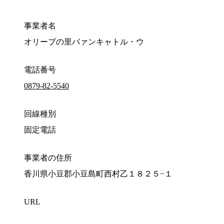
事業者名
オリーブの里バァンキャトル・ウ
電話番号
0879-82-5540
回線種別
固定電話
事業者の住所
香川県小豆郡小豆島町西村乙１８２５−１
URL