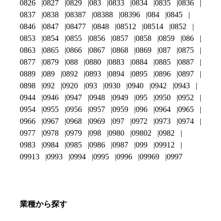
0826
0827
0829
083
0833
0834
0835
0836
0837
0838
08387
08388
08396
084
0845
0846
0847
08477
0848
08512
08514
0852
0853
0854
0855
0856
0857
0858
0859
086
0863
0865
0866
0867
0868
0869
087
0875
0877
0879
088
0880
0883
0884
0885
0887
0889
089
0892
0893
0894
0895
0896
0897
0898
092
0920
093
0930
0940
0942
0943
0944
0946
0947
0948
0949
095
0950
0952
0954
0955
0956
0957
0959
096
0964
0965
0966
0967
0968
0969
097
0972
0973
0974
0977
0978
0979
098
0980
09802
0982
0983
0984
0985
0986
0987
099
09912
09913
0993
0994
0995
0996
09969
0997
業種から探す