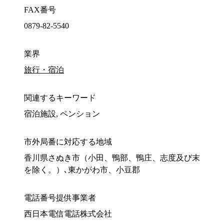
FAX番号
0879-82-5540
業界
旅行・宿泊
関連するキーワード
宿泊施設, ペンション
市外局番に対応する地域
香川県さぬき市（小田、鴨部、鴨庄、志度及び末
を除く。）､東かがわ市、小豆郡
電話番号提供事業者
西日本電信電話株式会社