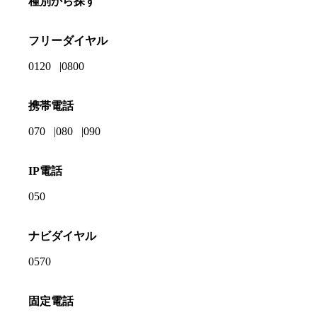
種別から探す
フリーダイヤル
0120
0800
携帯電話
070
080
090
IP電話
050
ナビダイヤル
0570
固定電話