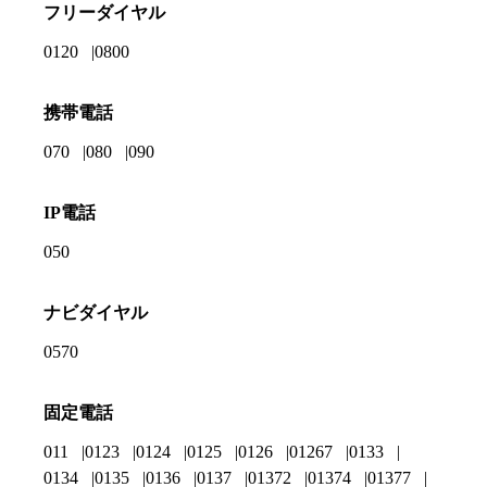
フリーダイヤル
0120
0800
携帯電話
070
080
090
IP電話
050
ナビダイヤル
0570
固定電話
011
0123
0124
0125
0126
01267
0133
0134
0135
0136
0137
01372
01374
01377