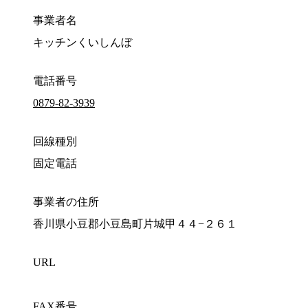
事業者名
キッチンくいしんぼ
電話番号
0879-82-3939
回線種別
固定電話
事業者の住所
香川県小豆郡小豆島町片城甲４４−２６１
URL
FAX番号