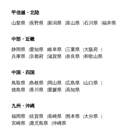
甲信越・北陸
山梨県
長野県
新潟県
富山県
石川県
福井県
中部・近畿
静岡県
愛知県
岐阜県
三重県
大阪府
兵庫県
京都府
滋賀県
奈良県
和歌山県
中国・四国
鳥取県
島根県
岡山県
広島県
山口県
徳島県
香川県
愛媛県
高知県
九州・沖縄
福岡県
佐賀県
長崎県
熊本県
大分県
宮崎県
鹿児島県
沖縄県