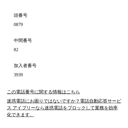
頭番号
0879
中間番号
82
加入者番号
3939
この電話番号に関する情報はこちら
迷惑電話にお困りではないですか？電話自動応答サービ
ス アイブリーなら迷惑電話をブロックして業務を効率
化できます。