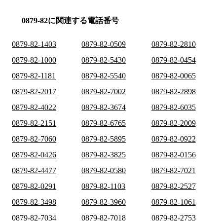
0879-82に関連する電話番号
0879-82-1403
0879-82-0509
0879-82-2810
0879-82-1000
0879-82-5430
0879-82-0454
0879-82-1181
0879-82-5540
0879-82-0065
0879-82-2017
0879-82-7002
0879-82-2898
0879-82-4022
0879-82-3674
0879-82-6035
0879-82-2151
0879-82-6765
0879-82-2009
0879-82-7060
0879-82-5895
0879-82-0922
0879-82-0426
0879-82-3825
0879-82-0156
0879-82-4477
0879-82-0580
0879-82-7021
0879-82-0291
0879-82-1103
0879-82-2527
0879-82-3498
0879-82-3960
0879-82-1061
0879-82-7034
0879-82-7018
0879-82-2753