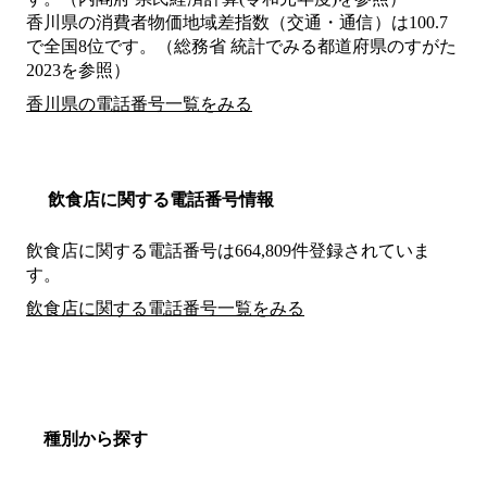
香川県の消費者物価地域差指数（交通・通信）は100.7
で全国8位です。（総務省 統計でみる都道府県のすがた
2023を参照）
香川県の電話番号一覧をみる
飲食店に関する電話番号情報
飲食店に関する電話番号は664,809件登録されていま
す。
飲食店に関する電話番号一覧をみる
種別から探す