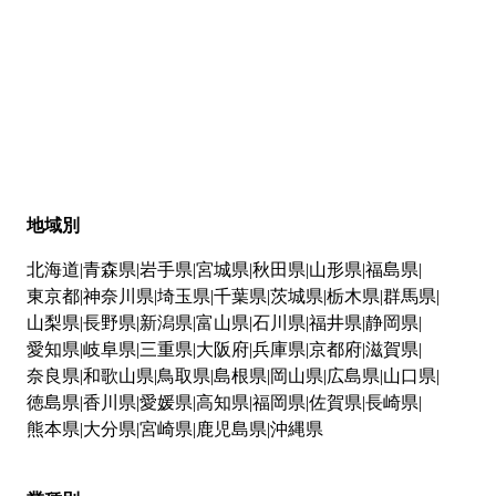
地域別
北海道
青森県
岩手県
宮城県
秋田県
山形県
福島県
東京都
神奈川県
埼玉県
千葉県
茨城県
栃木県
群馬県
山梨県
長野県
新潟県
富山県
石川県
福井県
静岡県
愛知県
岐阜県
三重県
大阪府
兵庫県
京都府
滋賀県
奈良県
和歌山県
鳥取県
島根県
岡山県
広島県
山口県
徳島県
香川県
愛媛県
高知県
福岡県
佐賀県
長崎県
熊本県
大分県
宮崎県
鹿児島県
沖縄県