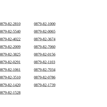
0879-82-2810
0879-82-1000
0879-82-5540
0879-82-0065
0879-82-4022
0879-82-3674
0879-82-2009
0879-82-7060
0879-82-3825
0879-82-0156
0879-82-0291
0879-82-1103
0879-82-1061
0879-82-7034
0879-82-3510
0879-82-0786
0879-82-1420
0879-82-1739
0879-82-1528