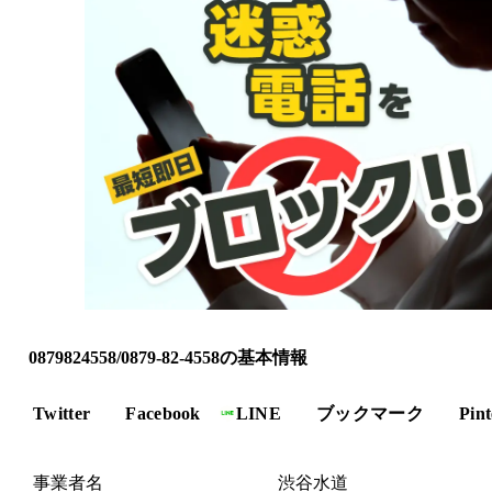
0879824558/0879-82-4558の基本情報
Twitter
Facebook
LINE
ブックマーク
Pint
事業者名
渋谷水道