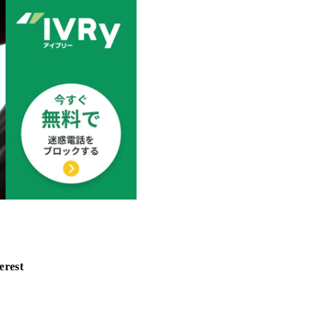
erest