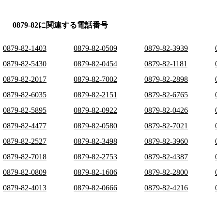
0879-82に関連する電話番号
0879-82-1403
0879-82-0509
0879-82-3939
0879-82-5430
0879-82-0454
0879-82-1181
0879-82-2017
0879-82-7002
0879-82-2898
0879-82-6035
0879-82-2151
0879-82-6765
0879-82-5895
0879-82-0922
0879-82-0426
0879-82-4477
0879-82-0580
0879-82-7021
0879-82-2527
0879-82-3498
0879-82-3960
0879-82-7018
0879-82-2753
0879-82-4387
0879-82-0809
0879-82-1606
0879-82-2800
0879-82-4013
0879-82-0666
0879-82-4216