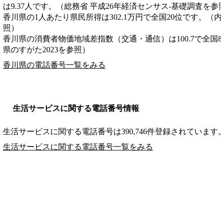
は9.37人です。（総務省 平成26年経済センサス‐基礎調査を参
香川県の1人あたり県民所得は302.1万円で全国20位です。（
照）
香川県の消費者物価地域差指数（交通・通信）は100.7で全国
県のすがた2023を参照）
香川県の電話番号一覧をみる
生活サービスに関する電話番号情報
生活サービスに関する電話番号は390,746件登録されています
生活サービスに関する電話番号一覧をみる