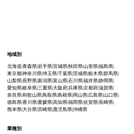
地域別
北海道
青森県
岩手県
宮城県
秋田県
山形県
福島県
東京都
神奈川県
埼玉県
千葉県
茨城県
栃木県
群馬県
山梨県
長野県
新潟県
富山県
石川県
福井県
静岡県
愛知県
岐阜県
三重県
大阪府
兵庫県
京都府
滋賀県
奈良県
和歌山県
鳥取県
島根県
岡山県
広島県
山口県
徳島県
香川県
愛媛県
高知県
福岡県
佐賀県
長崎県
熊本県
大分県
宮崎県
鹿児島県
沖縄県
業種別