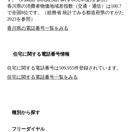
香川県の消費者物価地域差指数（交通・通信）は100.7
で全国8位です。（総務省 統計でみる都道府県のすがた
2023を参照）
香川県の電話番号一覧をみる
住宅に関する電話番号情報
住宅に関する電話番号は509,955件登録されています。
住宅に関する電話番号一覧をみる
種別から探す
フリーダイヤル