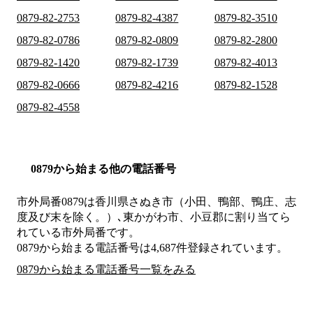
0879-82-2753
0879-82-4387
0879-82-3510
0879-82-0786
0879-82-0809
0879-82-2800
0879-82-1420
0879-82-1739
0879-82-4013
0879-82-0666
0879-82-4216
0879-82-1528
0879-82-4558
0879から始まる他の電話番号
市外局番
0879
は
香川県さぬき市（小田、鴨部、鴨庄、志
度及び末を除く。）､東かがわ市、小豆郡
に割り当てら
れている市外局番です。
0879から始まる電話番号は4,687件登録されています。
0879から始まる電話番号一覧をみる