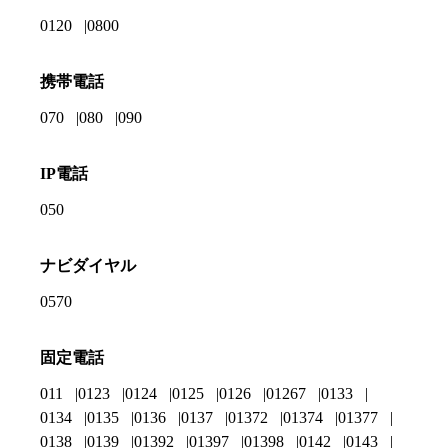
0120
0800
携帯電話
070
080
090
IP電話
050
ナビダイヤル
0570
固定電話
011
0123
0124
0125
0126
01267
0133
0134
0135
0136
0137
01372
01374
01377
0138
0139
01392
01397
01398
0142
0143