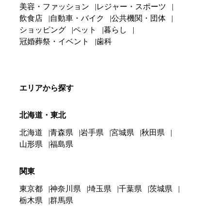
美容・ファッション
レジャー・スポーツ
飲食店
自動車・バイク
公共機関・団体
ショッピング
ペット
暮らし
冠婚葬祭・イベント
歯科
エリアから探す
北海道・東北
北海道
青森県
岩手県
宮城県
秋田県
山形県
福島県
関東
東京都
神奈川県
埼玉県
千葉県
茨城県
栃木県
群馬県