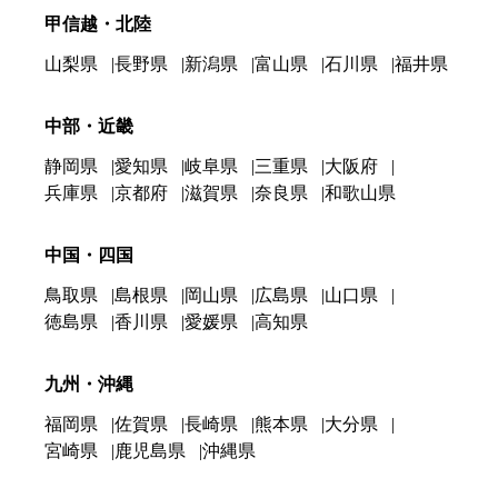
甲信越・北陸
山梨県
長野県
新潟県
富山県
石川県
福井県
中部・近畿
静岡県
愛知県
岐阜県
三重県
大阪府
兵庫県
京都府
滋賀県
奈良県
和歌山県
中国・四国
鳥取県
島根県
岡山県
広島県
山口県
徳島県
香川県
愛媛県
高知県
九州・沖縄
福岡県
佐賀県
長崎県
熊本県
大分県
宮崎県
鹿児島県
沖縄県