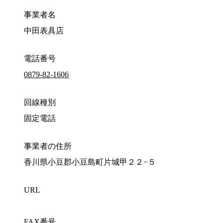
事業者名
中田表具店
電話番号
0879-82-1606
回線種別
固定電話
事業者の住所
香川県小豆郡小豆島町片城甲２２−５
URL
FAX番号