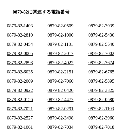
0879-82に関連する電話番号
0879-82-1403
0879-82-0509
0879-82-3939
0879-82-2810
0879-82-1000
0879-82-5430
0879-82-0454
0879-82-1181
0879-82-5540
0879-82-0065
0879-82-2017
0879-82-7002
0879-82-2898
0879-82-4022
0879-82-3674
0879-82-6035
0879-82-2151
0879-82-6765
0879-82-2009
0879-82-7060
0879-82-5895
0879-82-0922
0879-82-0426
0879-82-3825
0879-82-0156
0879-82-4477
0879-82-0580
0879-82-7021
0879-82-0291
0879-82-1103
0879-82-2527
0879-82-3498
0879-82-3960
0879-82-1061
0879-82-7034
0879-82-7018