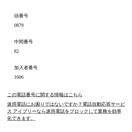
頭番号
0879
中間番号
82
加入者番号
1606
この電話番号に関する情報はこちら
迷惑電話にお困りではないですか？電話自動応答サービ
ス アイブリーなら迷惑電話をブロックして業務を効率
化できます。