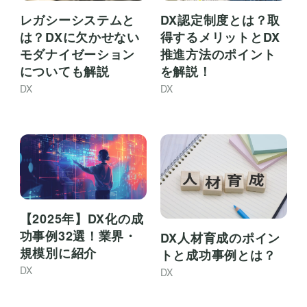
レガシーシステムと
DX認定制度とは？取
は？DXに欠かせない
得するメリットとDX
モダナイゼーション
推進方法のポイント
についても解説
を解説！
DX
DX
【2025年】DX化の成
功事例32選！業界・
DX人材育成のポイン
規模別に紹介
トと成功事例とは？
DX
DX