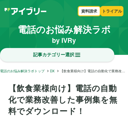
資料請求
トライアル
電話のお悩み解決ラボ
by IVRy
記事カテゴリー選択
電話のお悩み解決ラボトップ
DX
【飲食業様向け】電話の自動化で業務改善した事例集を無料でダウンロード！
【飲食業様向け】電話の自動
化で業務改善した事例集を無
料でダウンロード！