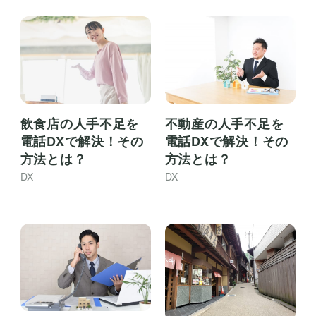
飲食店の人手不足を
不動産の人手不足を
電話DXで解決！その
電話DXで解決！その
方法とは？
方法とは？
DX
DX