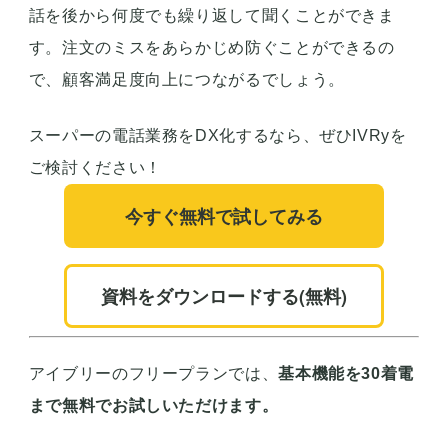
話を後から何度でも繰り返して聞くことができま
す。注文のミスをあらかじめ防ぐことができるの
で、顧客満足度向上につながるでしょう。
スーパーの電話業務をDX化するなら、ぜひIVRyを
ご検討ください！
今すぐ無料で試してみる
資料をダウンロードする(無料)
アイブリーのフリープランでは、
基本機能を30着電
まで無料でお試しいただけます。