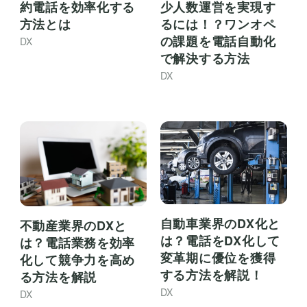
約電話を効率化する
少人数運営を実現す
方法とは
るには！？ワンオペ
の課題を電話自動化
DX
で解決する方法
DX
自動車業界のDX化と
不動産業界のDXと
は？電話をDX化して
は？電話業務を効率
変革期に優位を獲得
化して競争力を高め
する方法を解説！
る方法を解説
DX
DX