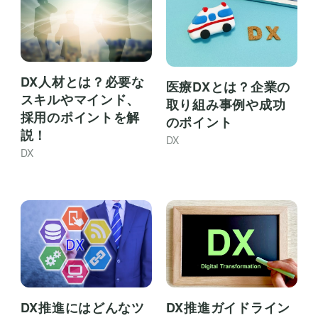
DX人材とは？必要な
医療DXとは？企業の
スキルやマインド、
取り組み事例や成功
採用のポイントを解
のポイント
説！
DX
DX
DX推進にはどんなツ
DX推進ガイドライン