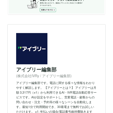
アイブリー編集部
(株式会社IVRy / アイブリー編集部)
アイブリー編集部です。電話に関する様々な情報をわかり
やすく解説します。 【アイブリーとは？】 アイブリーは月
額 3,317円（※1）から利用できるAI・IVR電話自動応答サー
ビスです。AIが設定をサポートし、営業電話・顧客からの
問い合わせ・注文・予約等の様々なシーンを自動化しま
す。最短1分で利用開始でき、30着電まで無料でお試しい
ただけます。 ※1: 年払いの場合/電話番号維持費除きます