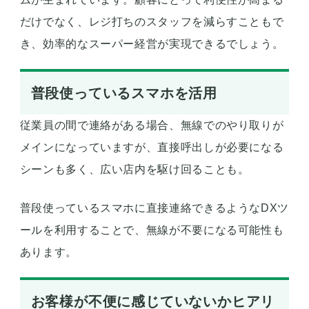
だけでなく、レジ打ちのスタッフを減らすこともで
き、効率的なスーパー経営が実現できるでしょう。
普段使っているスマホを活用
従業員の間で連絡がある場合、無線でのやり取りが
メインになっていますが、直接呼出しが必要になる
シーンも多く、広い店内を駆け回ることも。
普段使っているスマホに直接連絡できるようなDXツ
ールを利用することで、無線が不要になる可能性も
あります。
お客様が不便に感じていないかヒアリ