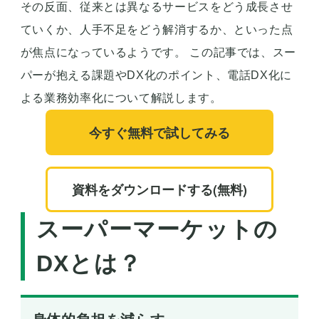
その反面、従来とは異なるサービスをどう成長させ
ていくか、人手不足をどう解消するか、といった点
が焦点になっているようです。 この記事では、スー
パーが抱える課題やDX化のポイント、電話DX化に
よる業務効率化について解説します。
今すぐ無料で試してみる
資料をダウンロードする(無料)
スーパーマーケットの
DXとは？