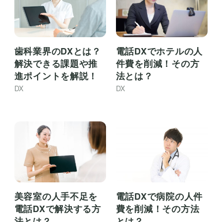
歯科業界のDXとは？
電話DXでホテルの人
解決できる課題や推
件費を削減！その方
進ポイントを解説！
法とは？
DX
DX
美容室の人手不足を
電話DXで病院の人件
電話DXで解決する方
費を削減！その方法
法とは？
とは？