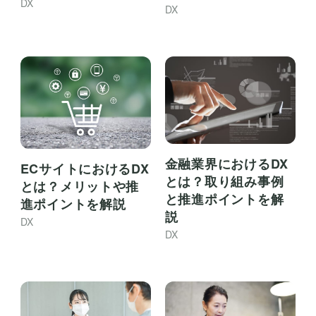
DX
DX
金融業界におけるDX
ECサイトにおけるDX
とは？取り組み事例
とは？メリットや推
と推進ポイントを解
進ポイントを解説
説
DX
DX