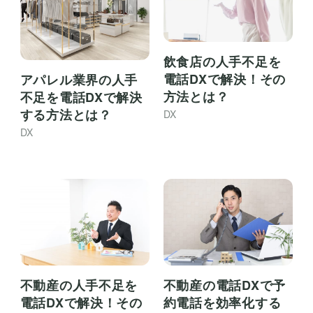
飲食店の人手不足を
電話DXで解決！その
アパレル業界の人手
方法とは？
不足を電話DXで解決
する方法とは？
DX
DX
不動産の人手不足を
不動産の電話DXで予
電話DXで解決！その
約電話を効率化する