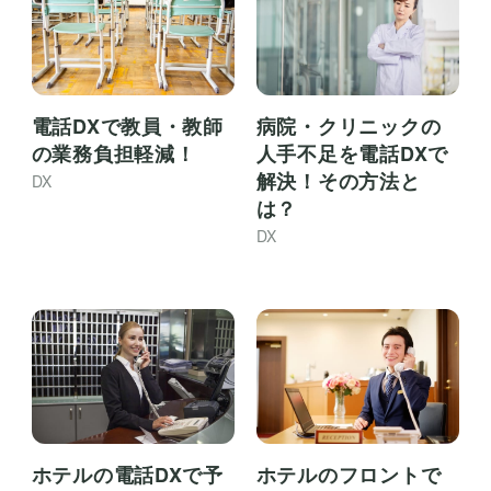
電話DXで教員・教師
病院・クリニックの
の業務負担軽減！
人手不足を電話DXで
解決！その方法と
DX
は？
DX
ホテルの電話DXで予
ホテルのフロントで