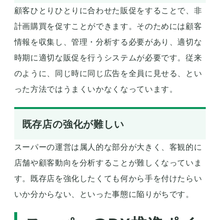
顧客ひとりひとりに合わせた販促をすることで、非
計画購買を促すことができます。そのためには顧客
情報を収集し、管理・分析する必要があり、適切な
時期に適切な販促を行うシステムが必要です。従来
のように、同じ時に同じ広告を全員に見せる、とい
った方法ではうまくいかなくなっています。
既存店の強化が難しい
スーパーの運営は属人的な部分が大きく、客観的に
店舗や顧客動向を分析することが難しくなっていま
す。既存店を強化したくても何から手を付けたらい
いか分からない、といった事態に陥りがちです。