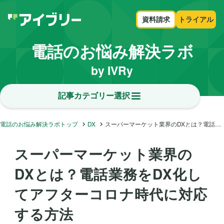
資料請求
トライアル
電話のお悩み解決ラボ
by IVRy
記事カテゴリー選択
電話のお悩み解決ラボトップ
DX
スーパーマーケット業界のDXとは？電話業務をDX化してアフターコロナ時代に対応する方法
スーパーマーケット業界の
DXとは？電話業務をDX化し
てアフターコロナ時代に対応
する方法