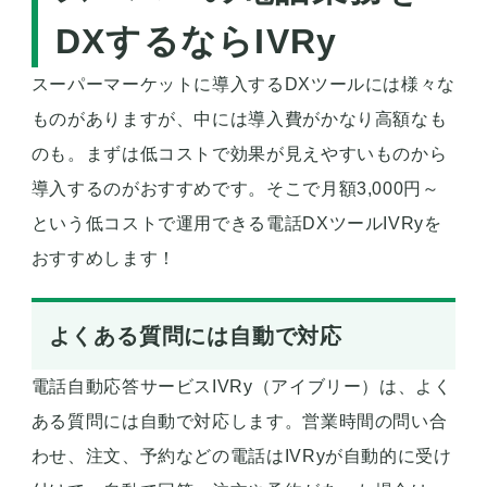
DXするならIVRy
スーパーマーケットに導入するDXツールには様々な
ものがありますが、中には導入費がかなり高額なも
のも。まずは低コストで効果が見えやすいものから
導入するのがおすすめです。そこで月額3,000円～
という低コストで運用できる電話DXツールIVRyを
おすすめします！
よくある質問には自動で対応
電話自動応答サービスIVRy（アイブリー）は、よく
ある質問には自動で対応します。営業時間の問い合
わせ、注文、予約などの電話はIVRyが自動的に受け