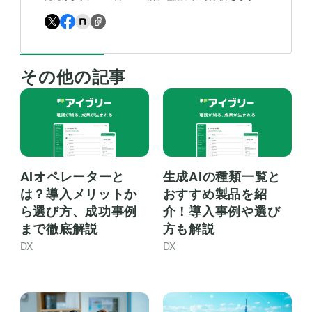
その他の記事
AIオペレーターと
生成AIの種類一覧と
は？導入メリットか
おすすめ製品を紹
ら選び方、成功事例
介！導入事例や選び
まで徹底解説
方も解説
DX
DX