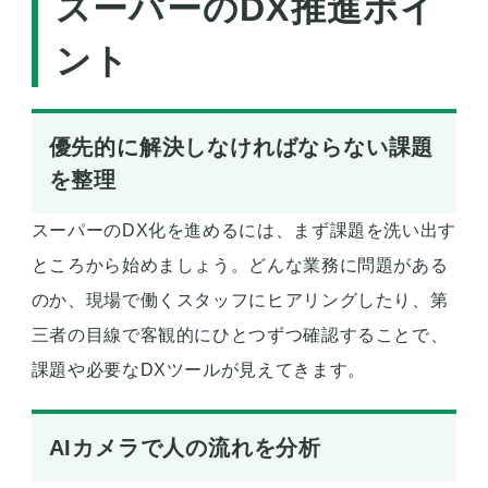
スーパーのDX推進ポイ
ント
優先的に解決しなければならない課題
を整理
スーパーのDX化を進めるには、まず課題を洗い出す
ところから始めましょう。どんな業務に問題がある
のか、現場で働くスタッフにヒアリングしたり、第
三者の目線で客観的にひとつずつ確認することで、
課題や必要なDXツールが見えてきます。
AIカメラで人の流れを分析