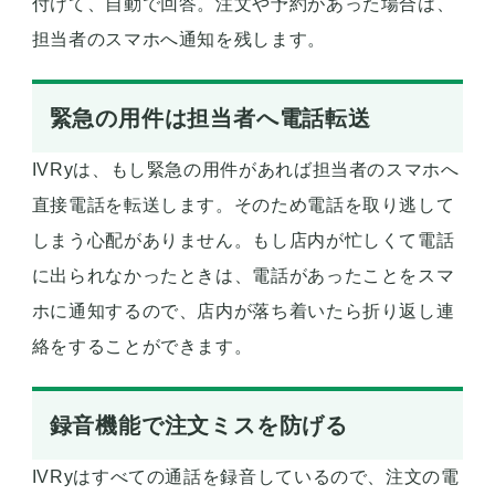
付けて、自動で回答。注文や予約があった場合は、
担当者のスマホへ通知を残します。
緊急の用件は担当者へ電話転送
IVRyは、もし緊急の用件があれば担当者のスマホへ
直接電話を転送します。そのため電話を取り逃して
しまう心配がありません。もし店内が忙しくて電話
に出られなかったときは、電話があったことをスマ
ホに通知するので、店内が落ち着いたら折り返し連
絡をすることができます。
録音機能で注文ミスを防げる
IVRyはすべての通話を録音しているので、注文の電