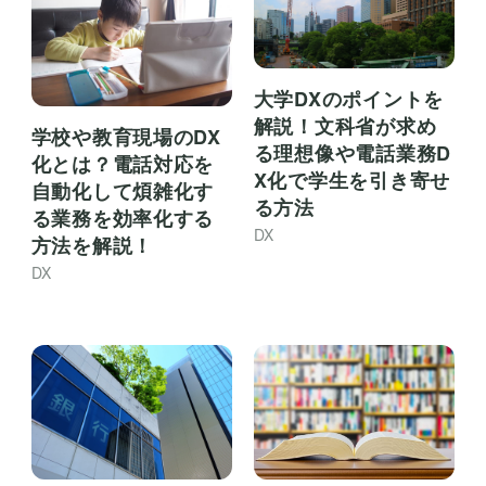
大学DXのポイントを
解説！文科省が求め
学校や教育現場のDX
る理想像や電話業務D
化とは？電話対応を
X化で学生を引き寄せ
自動化して煩雑化す
る方法
る業務を効率化する
DX
方法を解説！
DX