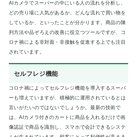
AIカメラでスーパーの中にいる人の流れを分析し、
どの売り場に人気があるか、どんな流れで買い物を
しているか、といったことが分かります。商品の陳
列方法や品ぞろえの改善に役立つツールですが、コ
ロナ禍による非対面・非接触を促進する上でも注目
されています。
セルフレジ機能
コロナ禍によってセルフレジ機能を導入するスーパ
ーも増えていますが、積極的に運用されているとは
言いがたいのではないでしょうか。最新の技術で
は、AIカメラ付きのカートに商品を入れるだけで画
像認証で商品を識別し、スマホで会計できるシステ
ムが生まれています。顧客にとって利便性が高まる