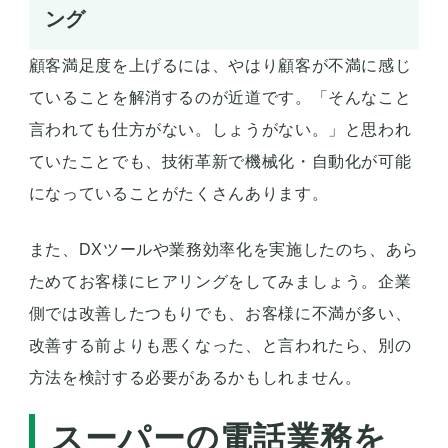
ング
顧客満足度を上げるには、やはり顧客が不満に感じ
ていることを解消するのが近道です。「そんなこと
言われても仕方がない。しょうがない。」と思われ
ていたことでも、技術革新で機械化・自動化が可能
になっていることがたくさんあります。
また、DXツールや業務効率化を実施したのち、あら
ためてお客様にヒアリングをしてみましょう。企業
側では改善したつもりでも、お客様に不満が多い、
改善する前よりも悪くなった、と言われたら、別の
方法を検討する必要があるかもしれません。
スーパーの電話業務を