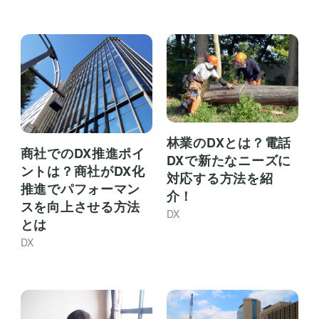
林業のDXとは？電話
商社でのDX推進ポイ
DXで新たなニーズに
ントは？商社がDX化
対応する方法を紹
推進でパフォーマン
介！
スを向上させる方法
DX
とは
DX