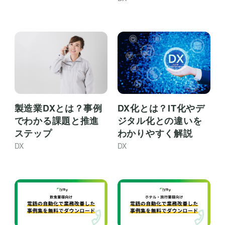
製造業DXとは？事例
DX化とは？IT化やデ
でわかる課題と推進
ジタル化との違いを
ステップ
わかりやすく解説
DX
DX