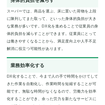
身体的負担を減らす
スーパーでは、商品を運ぶ、床に置いた荷物を上段
に陳列してまた取って、といった身体的負担が大き
な業務が多いです。DX化を進めることで従業員の身
体的負担を減らすことができます。従業員にとって
は働きやすくなることから、満足度向上や人手不足
解消に役立つ可能性があります。
業務効率化する
DX化することで、今まで人の手で時間をかけてして
きた作業を自動化し、作業時間を短縮することが可
能です。無駄な時間がなくなるので、労働力を効率
化することができ、余った労力を新たなサービスに