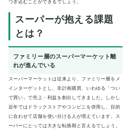
つぎ込むことができるでしょう。
スーパーが抱える課題
とは？
ファミリー層のスーパーマーケット離
れが進んでいる
スーパーマーケットは従来より、ファミリー層をメ
インターゲットとし、非計画購買、いわゆる「つい
で買い」で売上・利益を創出してきました。しかし
近年ではドラックストアやコンビニを併用し、目的
に合わせて店舗を使い分ける人が増えています。ス
ーパーにとっては大きな転換期と言えるでしょう。