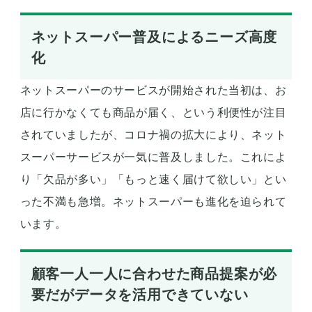
ネットスーパー普及によるニーズ高度
化
ネットスーパーのサービスが開始された当初は、お
店に行かなくても商品が届く、という利便性が注目
されていましたが、コロナ禍の拡大により、ネット
スーパーサービスが一気に普及しました。これによ
り「欠品が多い」「もっと速く届けて欲しい」とい
った不満も急増。ネットスーパーも進化を迫られて
います。
顧客一人一人に合わせた商品提案が必
要だがデータを活用できていない