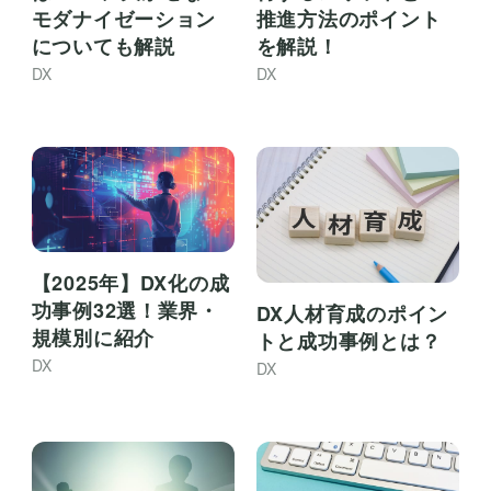
モダナイゼーション
推進方法のポイント
についても解説
を解説！
DX
DX
【2025年】DX化の成
功事例32選！業界・
DX人材育成のポイン
規模別に紹介
トと成功事例とは？
DX
DX