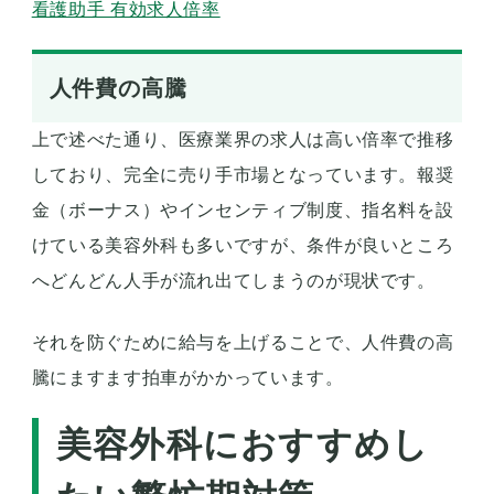
看護助手 有効求人倍率
人件費の高騰
上で述べた通り、医療業界の求人は高い倍率で推移
しており、完全に売り手市場となっています。報奨
金（ボーナス）やインセンティブ制度、指名料を設
けている美容外科も多いですが、条件が良いところ
へどんどん人手が流れ出てしまうのが現状です。
それを防ぐために給与を上げることで、人件費の高
騰にますます拍車がかかっています。
美容外科におすすめし