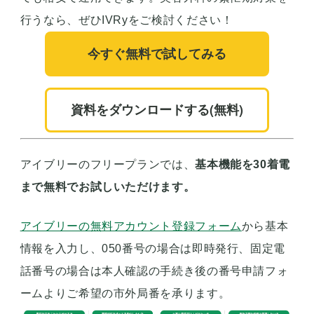
行うなら、ぜひIVRyをご検討ください！
今すぐ無料で試してみる
資料をダウンロードする(無料)
アイブリーのフリープランでは、
基本機能を30着電
まで無料でお試しいただけます。
アイブリーの無料アカウント登録フォーム
から基本
情報を入力し、050番号の場合は即時発行、固定電
話番号の場合は本人確認の手続き後の番号申請フォ
ームよりご希望の市外局番を承ります。