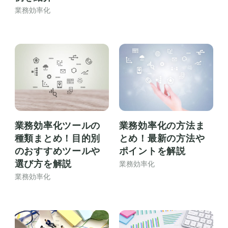
業務効率化
業務効率化ツールの
業務効率化の方法ま
種類まとめ！目的別
とめ！最新の方法や
のおすすめツールや
ポイントを解説
選び方を解説
業務効率化
業務効率化