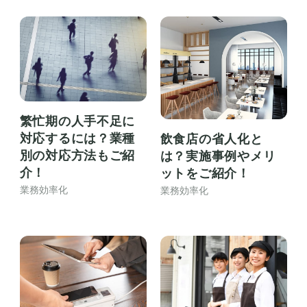
繁忙期の人手不足に
対応するには？業種
飲食店の省人化と
別の対応方法もご紹
は？実施事例やメリ
介！
ットをご紹介！
業務効率化
業務効率化