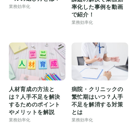
率化した事例を動画
業務効率化
で紹介！
業務効率化
人材育成の方法と
病院・クリニックの
は？人手不足を解決
繁忙期はいつ？人手
するためのポイント
不足を解消する対策
やメリットを解説
とは
業務効率化
業務効率化