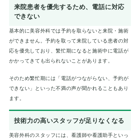
来院患者を優先するため、電話に対応
できない
基本的に美容外科では予約を取らないと来院・施術
ができません。予約を取って来院している患者の対
応を優先しており、繁忙期になると施術中に電話が
かかってきても出られないことがあります。
そのため繁忙期には「電話がつながらない、予約が
できない」といった不満の声が聞かれることもあり
ます。
技術力の高いスタッフが足りなくなる
美容外科のスタッフには、看護師や看護助手といっ