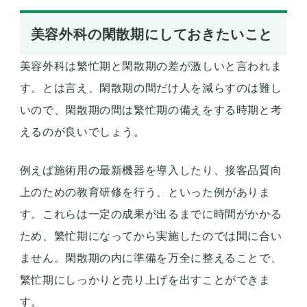
美容外科の閑散期にしておきたいこと
美容外科は繁忙期と閑散期の差が激しいと言われま
す。とは言え、閑散期の間だけ人を減らすのは難し
いので、閑散期の間は繁忙期の備えをする時期と考
えるのが良いでしょう。
例えば施術用の最新機器を導入したり、接客品質向
上のための教育研修を行う、といった例がありま
す。これらは一定の成果が出るまでに時間がかかる
ため、繁忙期になってから実施したのでは間に合い
ません。閑散期の内に準備を万全に整えることで、
繁忙期にしっかりと売り上げを出すことができま
す。