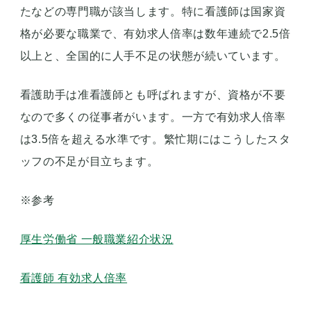
たなどの専門職が該当します。特に看護師は国家資
格が必要な職業で、有効求人倍率は数年連続で2.5倍
以上と、全国的に人手不足の状態が続いています。
看護助手は准看護師とも呼ばれますが、資格が不要
なので多くの従事者がいます。一方で有効求人倍率
は3.5倍を超える水準です。繁忙期にはこうしたスタ
ッフの不足が目立ちます。
※参考
厚生労働省 一般職業紹介状況
看護師 有効求人倍率