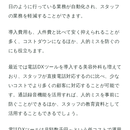
日のように行っている業務が自動化され、スタッフ
の業務を軽減することができます。
導入費用も、人件費と比べて安く抑えられることが
多く、コストダウンになるほか、人的ミスを防ぐの
にも役立ちます。
最近では電話DXツールを導入する美容外科も増えて
おり、スタッフが直接電話対応するのに比べ、少な
いコストでより多くの顧客に対応することが可能で
す。通話録音機能を活用すれば、人的ミスを事前に
防ぐことができるほか、スタッフの教育資料として
活用することもできるでしょう。
電話DXツールは月額数千円～という低コストで運用