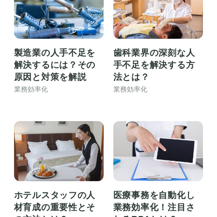
製造業の人手不足を
歯科業界の深刻な人
解決するには？その
手不足を解決する方
原因と対策を解説
法とは？
業務効率化
業務効率化
ホテルスタッフの人
医療事務を自動化し
材育成の重要性とそ
業務効率化！注目さ