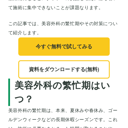
て施術に集中できないことが課題なります。
この記事では、美容外科の繁忙期やその対策につい
て紹介します。
今すぐ無料で試してみる
資料をダウンロードする(無料)
美容外科の繁忙期はい
つ？
美容外科の繁忙期は、本来、夏休みや春休み、ゴー
ルデンウィークなどの長期休暇シーズンです。これ