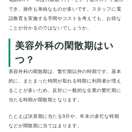
でき、操作も単純なものが多いです。スタッフに電
話教育を実施する手間やコストを考えても、お得な
ことが分かるのではないでしょうか。
美容外科の閑散期はい
つ？
美容外科の閑散期は、繁忙期以外の時期です。基本
的に、まとまった時間が取れる時期に利用者が増え
ることが多いため、反対に一般的な企業の繁忙期に
当たる時期が閑散期となります。
たとえば決算期に当たる9月や、年末の多忙な時期
などが閑散期に当てはまります。