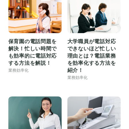
保育園の電話問題を
大学職員が電話対応
解決！忙しい時間で
できないほど忙しい
も効率的に電話対応
理由とは？電話業務
する方法を解説！
を効率化する方法を
紹介！
業務効率化
業務効率化