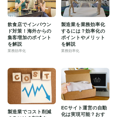
製造業を業務効率化
飲食店でインバウン
するには？効率化の
ド対策！海外からの
ポイントやメリット
集客増加のポイント
を解説
を解説
業務効率化
業務効率化
ECサイト運営の自動
製造業でコスト削減
化は実現可能？おす