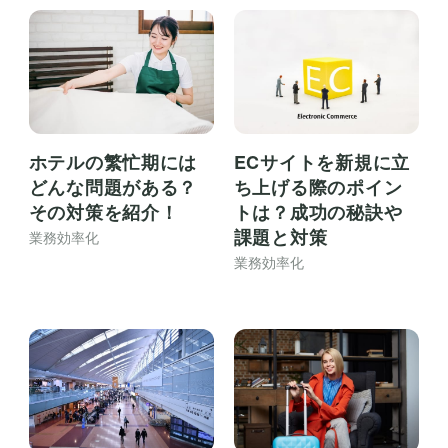
ホテルの繁忙期には
ECサイトを新規に立
どんな問題がある？
ち上げる際のポイン
その対策を紹介！
トは？成功の秘訣や
課題と対策
業務効率化
業務効率化