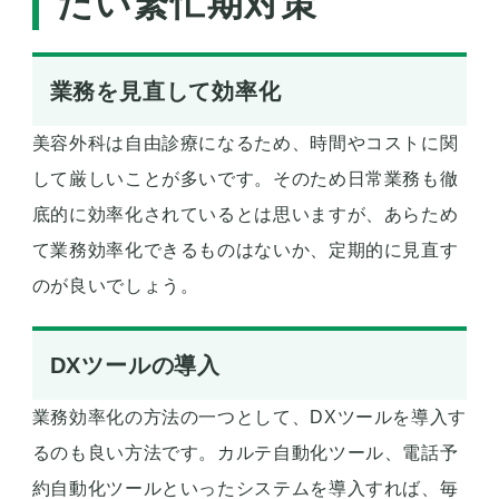
たい繁忙期対策
業務を見直して効率化
美容外科は自由診療になるため、時間やコストに関
して厳しいことが多いです。そのため日常業務も徹
底的に効率化されているとは思いますが、あらため
て業務効率化できるものはないか、定期的に見直す
のが良いでしょう。
DXツールの導入
業務効率化の方法の一つとして、DXツールを導入す
るのも良い方法です。カルテ自動化ツール、電話予
約自動化ツールといったシステムを導入すれば、毎