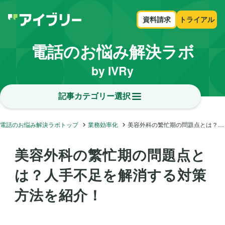
資料請求
トライアル
電話のお悩み解決ラボ
by IVRy
記事カテゴリー選択
電話のお悩み解決ラボトップ
業務効率化
美容外科の繁忙期の問題点とは？人手不足を解消する対策方法を紹介！
美容外科の繁忙期の問題点と
は？人手不足を解消する対策
方法を紹介！