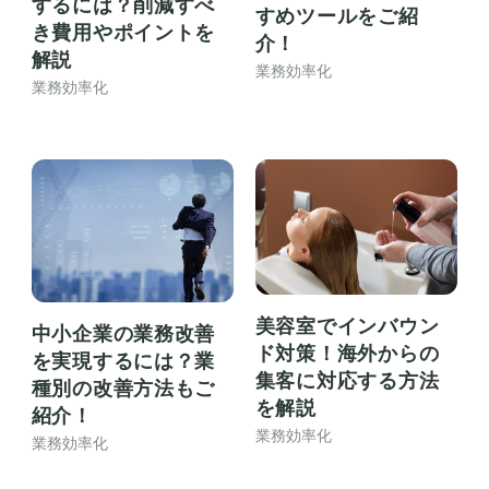
するには？削減すべ
すめツールをご紹
き費用やポイントを
介！
解説
業務効率化
業務効率化
美容室でインバウン
中小企業の業務改善
ド対策！海外からの
を実現するには？業
集客に対応する方法
種別の改善方法もご
を解説
紹介！
業務効率化
業務効率化