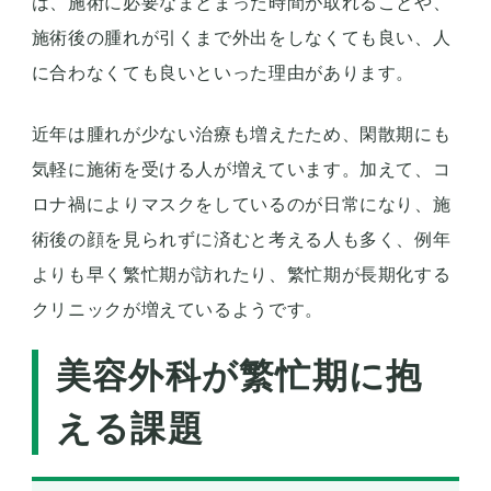
は、施術に必要なまとまった時間が取れることや、
施術後の腫れが引くまで外出をしなくても良い、人
に合わなくても良いといった理由があります。
近年は腫れが少ない治療も増えたため、閑散期にも
気軽に施術を受ける人が増えています。加えて、コ
ロナ禍によりマスクをしているのが日常になり、施
術後の顔を見られずに済むと考える人も多く、例年
よりも早く繁忙期が訪れたり、繁忙期が長期化する
クリニックが増えているようです。
美容外科が繁忙期に抱
える課題