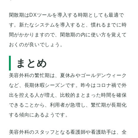
閑散期はDXツールを導入する時期としても最適で
す。新たなシステムを導入すると、慣れるまでに時
間がかかりますので、閑散期の内に使い方を覚えて
おくのが良いでしょう。
まとめ
美容外科の繁忙期は、夏休みやゴールデンウィーク
など、長期休暇シーズンです。昨今はコロナ禍で外
出を控える人が増え、比較的まとまった時間を確保
できることから、利用者が急増し、繁忙期が長期化
する傾向にあるようです。
美容外科のスタッフとなる看護師や看護助手は、全