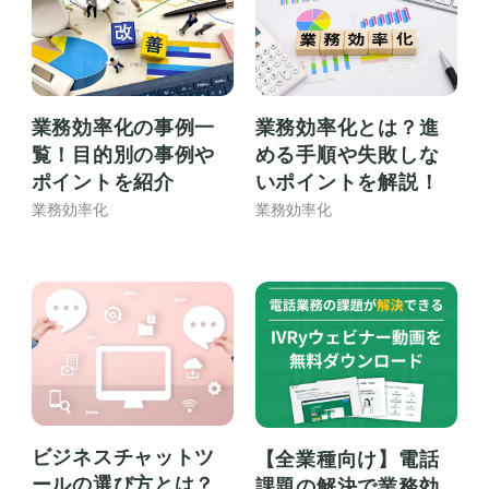
業務効率化の事例一
業務効率化とは？進
覧！目的別の事例や
める手順や失敗しな
ポイントを紹介
いポイントを解説！
業務効率化
業務効率化
ビジネスチャットツ
【全業種向け】電話
ールの選び方とは？
課題の解決で業務効