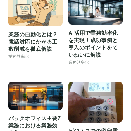
AI活用で業務効率化
業務の自動化とは？
を実現！成功事例と
電話対応にかかる工
導入のポイントをて
数削減を徹底解説
いねいに解説
業務効率化
業務効率化
バックオフィス主要7
業務における業務効
ビジネスでの留守電