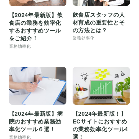
飲食店スタッフの人
【2024年最新版】飲
材育成の重要性とそ
食店の業務を効率化
の方法とは？
するおすすめツール
をご紹介！
業務効率化
業務効率化
【2024年最新版】病
【2024年最新版！】
院のおすすめ業務効
ECサイトにおすすめ
率化ツール６選！
の業務効率化ツール4
選！
業務効率化