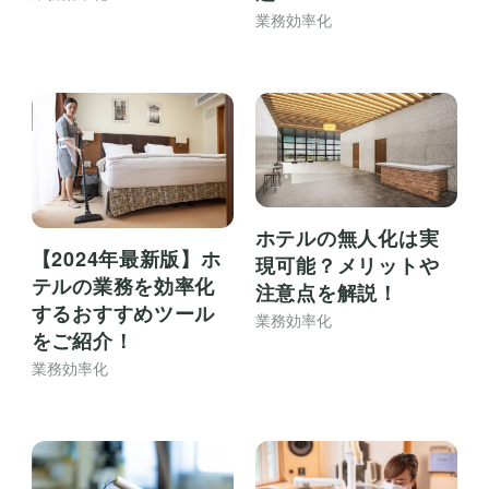
業務効率化
ホテルの無人化は実
【2024年最新版】ホ
現可能？メリットや
テルの業務を効率化
注意点を解説！
するおすすめツール
業務効率化
をご紹介！
業務効率化