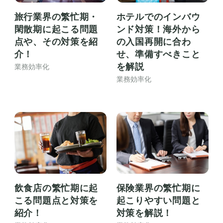
旅行業界の繁忙期・
ホテルでのインバウ
閑散期に起こる問題
ンド対策！海外から
点や、その対策を紹
の入国再開に合わ
介！
せ、準備すべきこと
を解説
業務効率化
業務効率化
飲食店の繁忙期に起
保険業界の繁忙期に
こる問題点と対策を
起こりやすい問題と
紹介！
対策を解説！