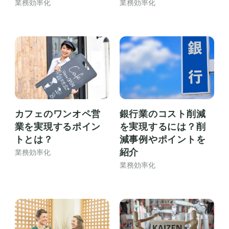
業務効率化
業務効率化
カフェのワンオペ営
銀行業のコスト削減
業を実現するポイン
を実現するには？削
トとは？
減事例やポイントを
紹介
業務効率化
業務効率化