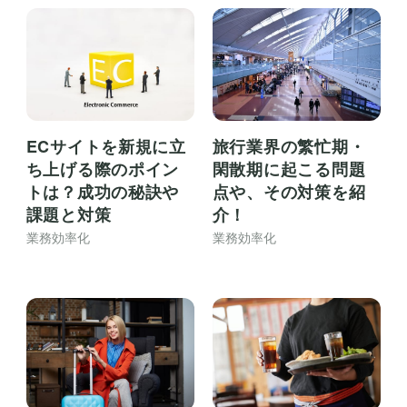
ECサイトを新規に立
旅行業界の繁忙期・
ち上げる際のポイン
閑散期に起こる問題
トは？成功の秘訣や
点や、その対策を紹
課題と対策
介！
業務効率化
業務効率化