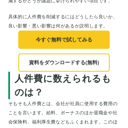
減するかどうか議題に挙げられやすい項目です。
具体的に人件費を削減するにはどうしたら良いか、
良い影響・悪い影響は何があるか説明します。
今すぐ無料で試してみる
資料をダウンロードする(無料)
人件費に数えられるも
のは？
そもそも人件費とは、会社が社員に使用する費用の
ことを言います。給料、ボーナスのほか退職金や社
会保険料、福利厚生費などもふくまれます。このほ