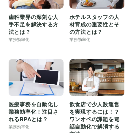
歯科業界の深刻な人
ホテルスタッフの人
手不足を解決する方
材育成の重要性とそ
法とは？
の方法とは？
業務効率化
業務効率化
医療事務を自動化し
飲食店で少人数運営
業務効率化！注目さ
を実現するには！？
れるRPAとは？
ワンオペの課題を電
話自動化で解消する
業務効率化