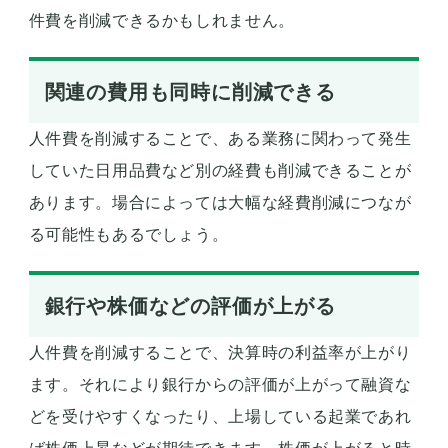
件費を削減できるかもしれません。
関連の費用も同時に削減できる
人件費を削減することで、ある業務に関わって発生
していた日用品費など別の経費も削減できることが
あります。場合によっては大幅な経費削減につなが
る可能性もあるでしょう。
銀行や株価などの評価が上がる
人件費を削減することで、決算時の利益率が上がり
ます。それにより銀行からの評価が上がって融資な
どを受けやすくなったり、上場している起業であれ