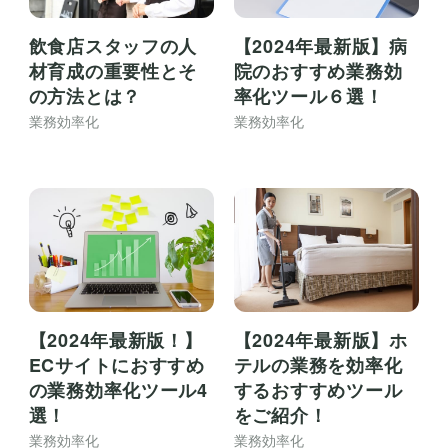
飲食店スタッフの人
【2024年最新版】病
材育成の重要性とそ
院のおすすめ業務効
の方法とは？
率化ツール６選！
業務効率化
業務効率化
【2024年最新版！】
【2024年最新版】ホ
ECサイトにおすすめ
テルの業務を効率化
の業務効率化ツール4
するおすすめツール
選！
をご紹介！
業務効率化
業務効率化