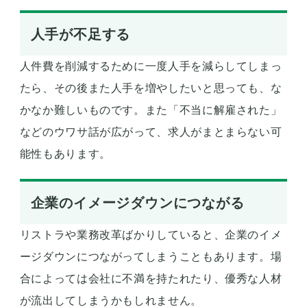
人手が不足する
人件費を削減するために一度人手を減らしてしまっ
たら、その後また人手を増やしたいと思っても、な
かなか難しいものです。また「不当に解雇された」
などのウワサ話が広がって、求人がまとまらない可
能性もあります。
企業のイメージダウンにつながる
リストラや業務改革ばかりしていると、企業のイメ
ージダウンにつながってしまうこともあります。場
合によっては会社に不満を持たれたり、優秀な人材
が流出してしまうかもしれません。