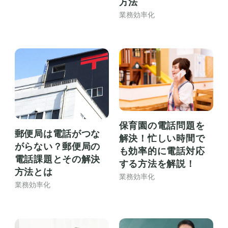
方法
業務効率化
保育園の電話問題を
郵便局は電話がつな
解決！忙しい時間で
がらない？郵便局の
も効率的に電話対応
電話課題とその解決
する方法を解説！
方法とは
業務効率化
業務効率化