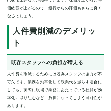
ば株価上昇などが期待できます。株価が上がると時
価総額が上がるので、銀行からの評価もさらに良く
なるでしょう。
人件費削減のデメリッ
ト
既存スタッフへの負担が増える
人件費を削減するためには既存スタッフの協力が不
可欠です。業務を効率化して残業代を減らす場合に
しても、実際に現場で業務にあたっている社員が効
率化に取り組むなど、負担になってしまう可能性が
あります。