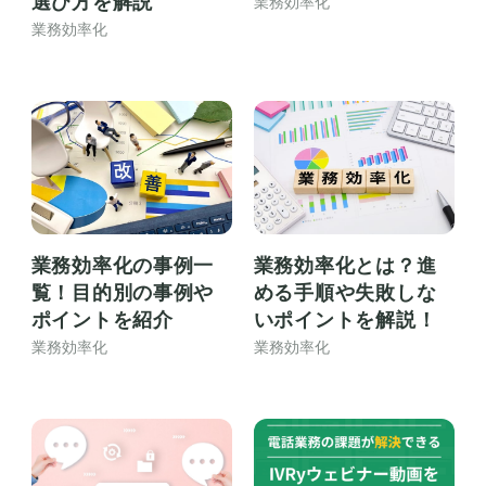
選び方を解説
業務効率化
業務効率化
業務効率化の事例一
業務効率化とは？進
覧！目的別の事例や
める手順や失敗しな
ポイントを紹介
いポイントを解説！
業務効率化
業務効率化