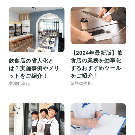
【2024年最新版】飲
食店の業務を効率化
飲食店の省人化と
するおすすめツール
は？実施事例やメリ
をご紹介！
ットをご紹介！
業務効率化
業務効率化