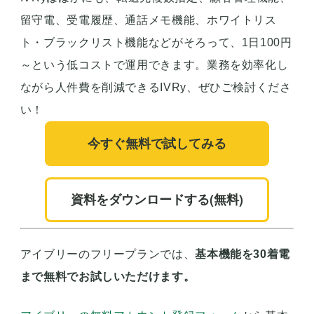
留守電、受電履歴、通話メモ機能、ホワイトリス
ト・ブラックリスト機能などがそろって、1日100円
～という低コストで運用できます。業務を効率化し
ながら人件費を削減できるIVRy、ぜひご検討くださ
い！
今すぐ無料で試してみる
資料をダウンロードする(無料)
アイブリーのフリープランでは、
基本機能を30着電
まで無料でお試しいただけます。