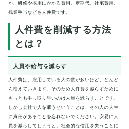
か、研修や採用にかかる費用、定期代、社宅費用、
残業手当なども人件費です。
人件費を削減する方法
とは？
人員や給与を減らす
人件費は、雇用している人の数が多いほど、どんど
ん増えていきます。そのため人件費を減らすために
もっとも手っ取り早いのは人員を減らすことです。
しかし会社で人を雇うということは、その人の人生
に責任があることを忘れないでください。安易に人
員を減らしてしまうと、社会的な信用を失うことに