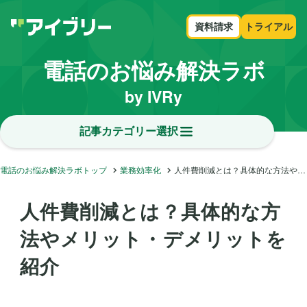
資料請求
トライアル
電話のお悩み解決ラボ
by IVRy
記事カテゴリー選択
電話のお悩み解決ラボトップ
業務効率化
人件費削減とは？具体的な方法やメリット・デメリットを紹介
人件費削減とは？具体的な方
法やメリット・デメリットを
紹介