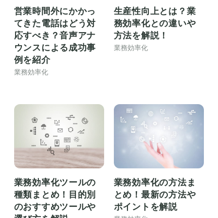
営業時間外にかかっ
生産性向上とは？業
てきた電話はどう対
務効率化との違いや
応すべき？音声アナ
方法を解説！
ウンスによる成功事
業務効率化
例を紹介
業務効率化
業務効率化ツールの
業務効率化の方法ま
種類まとめ！目的別
とめ！最新の方法や
のおすすめツールや
ポイントを解説