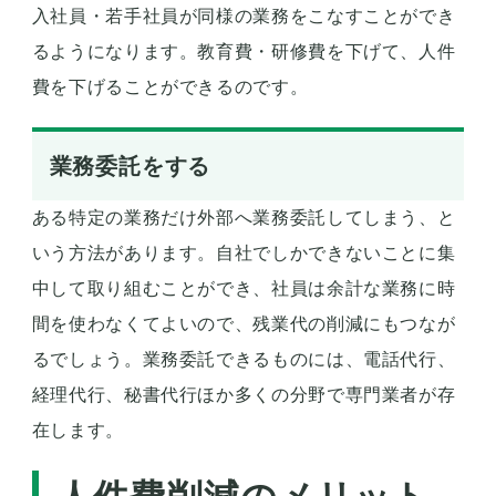
入社員・若手社員が同様の業務をこなすことができ
るようになります。教育費・研修費を下げて、人件
費を下げることができるのです。
業務委託をする
ある特定の業務だけ外部へ業務委託してしまう、と
いう方法があります。自社でしかできないことに集
中して取り組むことができ、社員は余計な業務に時
間を使わなくてよいので、残業代の削減にもつなが
るでしょう。業務委託できるものには、電話代行、
経理代行、秘書代行ほか多くの分野で専門業者が存
在します。