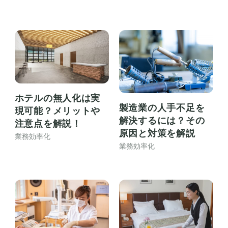
ホテルの無人化は実
製造業の人手不足を
現可能？メリットや
解決するには？その
注意点を解説！
原因と対策を解説
業務効率化
業務効率化