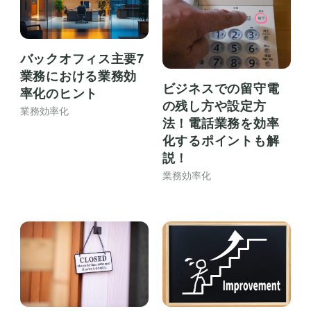
バックオフィス主要7
業務における業務効
ビジネスでの留守電
率化のヒント
の残し方や設定方
業務効率化
法！電話業務を効率
化するポイントも解
説！
業務効率化