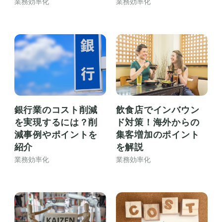
業務効率化
業務効率化
銀行業のコスト削減
飲食店でインバウン
を実現するには？削
ド対策！海外からの
減事例やポイントを
集客増加のポイント
紹介
を解説
業務効率化
業務効率化