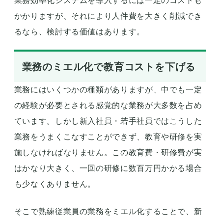
業務効率化システムを導入するには一定のコストも
かかりますが、それにより人件費を大きく削減でき
るなら、検討する価値はあります。
業務のミエル化で教育コストを下げる
業務にはいくつかの種類がありますが、中でも一定
の経験が必要とされる感覚的な業務が大多数を占め
ています。しかし新入社員・若手社員ではこうした
業務をうまくこなすことができず、教育や研修を実
施しなければなりません。この教育費・研修費が実
はかなり大きく、一回の研修に数百万円かかる場合
も少なくありません。
そこで熟練従業員の業務をミエル化することで、新