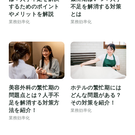
するためのポイント
不足を解消する対策
やメリットを解説
とは
業務効率化
業務効率化
美容外科の繁忙期の
ホテルの繁忙期には
問題点とは？人手不
どんな問題がある？
足を解消する対策方
その対策を紹介！
法を紹介！
業務効率化
業務効率化