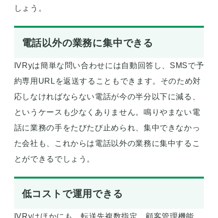
しょう。
電話以外の業務に集中できる
IVRyは簡単な問い合わせには自動回答し、SMSで予
約専用URLを返送することもできます。そのため対
応しなければならない電話が今の半分以下に減る、
というケースも少なくありません。鳴りやまない電
話に業務の手をたびたび止められ、集中できなかっ
た会社も、これからは電話以外の業務に集中するこ
とができるでしょう。
低コストで運用できる
IVRyはほかにも、転送先複数指定、顧客管理機能、