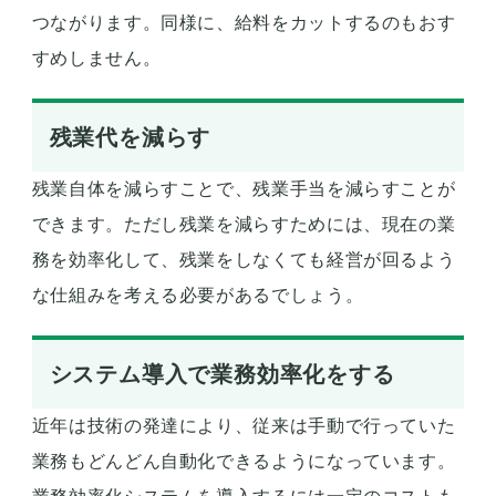
つながります。同様に、給料をカットするのもおす
すめしません。
残業代を減らす
残業自体を減らすことで、残業手当を減らすことが
できます。ただし残業を減らすためには、現在の業
務を効率化して、残業をしなくても経営が回るよう
な仕組みを考える必要があるでしょう。
システム導入で業務効率化をする
近年は技術の発達により、従来は手動で行っていた
業務もどんどん自動化できるようになっています。