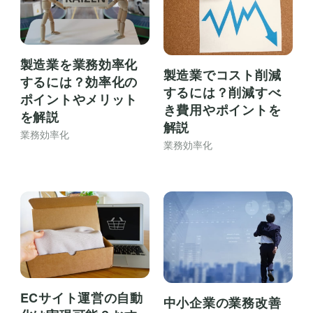
製造業を業務効率化
製造業でコスト削減
するには？効率化の
するには？削減すべ
ポイントやメリット
き費用やポイントを
を解説
解説
業務効率化
業務効率化
ECサイト運営の自動
中小企業の業務改善