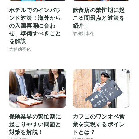
ホテルでのインバウ
飲食店の繁忙期に起
ンド対策！海外から
こる問題点と対策を
の入国再開に合わ
紹介！
せ、準備すべきこと
業務効率化
を解説
業務効率化
保険業界の繁忙期に
カフェのワンオペ営
起こりやすい問題と
業を実現するポイン
対策を解説！
トとは？