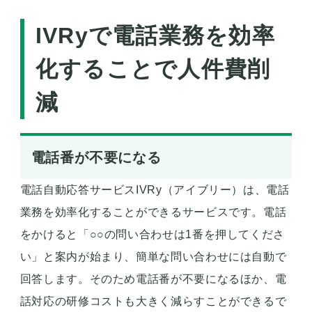
IVRyで電話業務を効率
化することで人件費削
減
電話番が不要になる
電話自動応答サービスIVRy（アイブリー）は、電話
業務を効率化することができるサービスです。電話
をかけると「○○の問い合わせは1番を押してくださ
い」と案内が始まり、簡単な問い合わせには自動で
回答します。そのため電話番が不要になるほか、電
話対応の研修コストも大きく減らすことができるで