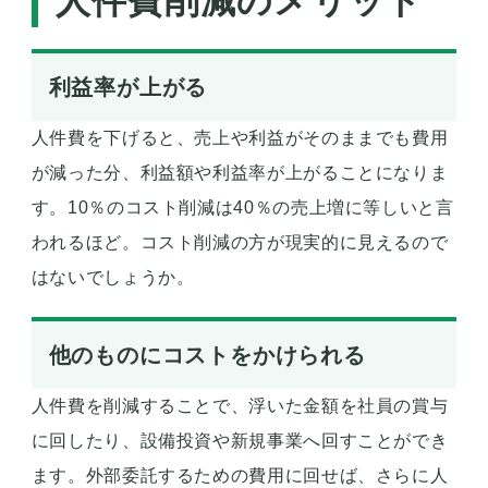
人件費削減のメリット
利益率が上がる
人件費を下げると、売上や利益がそのままでも費用
が減った分、利益額や利益率が上がることになりま
す。10％のコスト削減は40％の売上増に等しいと言
われるほど。コスト削減の方が現実的に見えるので
はないでしょうか。
他のものにコストをかけられる
人件費を削減することで、浮いた金額を社員の賞与
に回したり、設備投資や新規事業へ回すことができ
ます。外部委託するための費用に回せば、さらに人