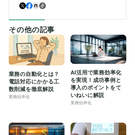
その他の記事
AI活用で業務効率化
業務の自動化とは？
を実現！成功事例と
電話対応にかかる工
導入のポイントをて
数削減を徹底解説
いねいに解説
業務効率化
業務効率化